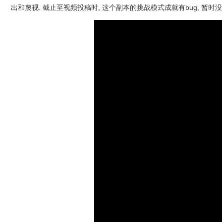
出和蔑视. 截止至视频投稿时, 这个副本的挑战模式成就有bug, 暂时没