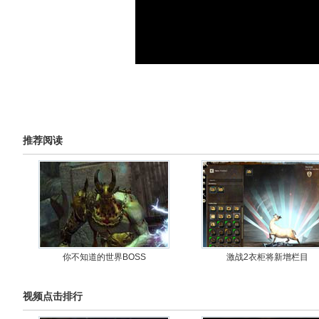
推荐阅读
你不知道的世界BOSS
激战2衣柜将新增栏目
视频点击排行