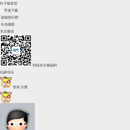
叶子猪首页
手游下载
游戏排行榜
礼包领取
关注微信
扫码关注领福利
玩家论坛
登录
注册