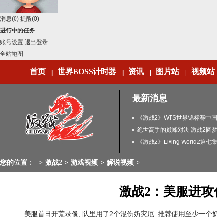
消息
(0)
提醒
(0)
进行中的任务
账号设置
退出登录
全站地图
首页
世界BOSS计时器
资讯
图片站
视频站
|
|
|
|
最新消息
《激战2》WTS世界锦标赛中
闻
绝世高手的巅峰对决 激战2圆
《激战2》Living World2第
您的位置：
>
激战2
>
游戏视频
>
解说视频
>
激战2：美服进攻
美服首日开荒录像, 队里用了2个混伤奶灾厄, 推荐使用至少一个奶