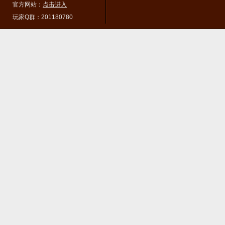
官方网站：
点击进入
玩家Q群：201180780