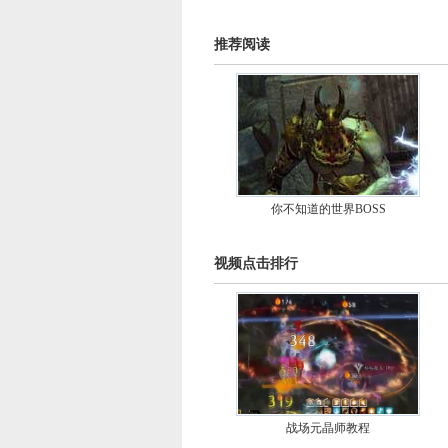
推荐阅读
你不知道的世界BOSS
视频点击排行
战场元晶师教程