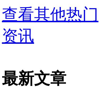
查看其他热门
资讯
最新文章