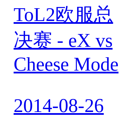
ToL2欧服总
决赛 - eX vs
Cheese Mode
2014-08-26