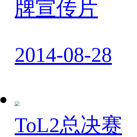
牌宣传片
2014-08-28
ToL2总决赛