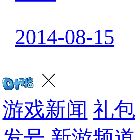
2014-08-15
游戏新闻
礼包
发号
新游频道