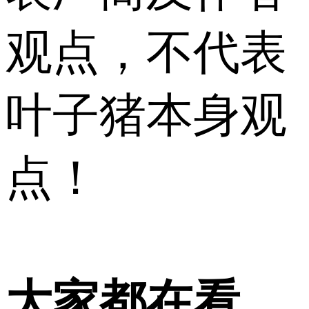
观点，不代表
叶子猪本身观
点！
大家都在看