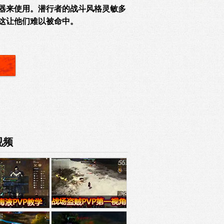
器来使用。潜行者的战斗风格灵敏多
这让他们难以被命中。
视频