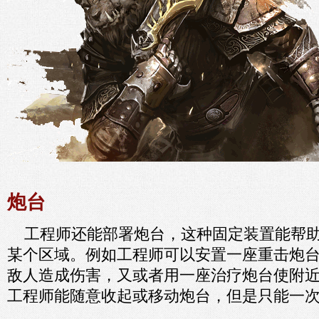
炮台
工程师还能部署炮台，这种固定装置能帮助
某个区域。例如工程师可以安置一座重击炮
敌人造成伤害，又或者用一座治疗炮台使附
工程师能随意收起或移动炮台，但是只能一