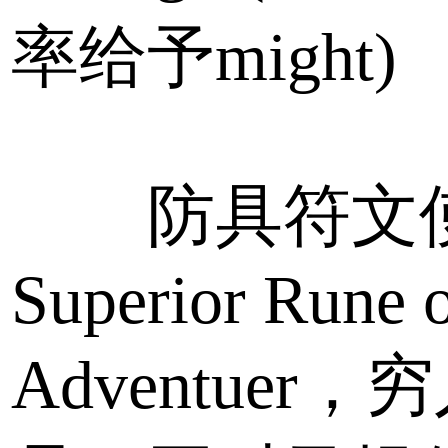
率给予might)
防具符文
Superior Rune 
Adventuer，