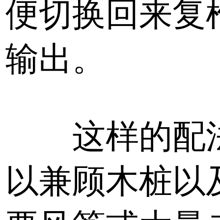
便切换回来复
输出。
这样的配
以兼顾木桩以