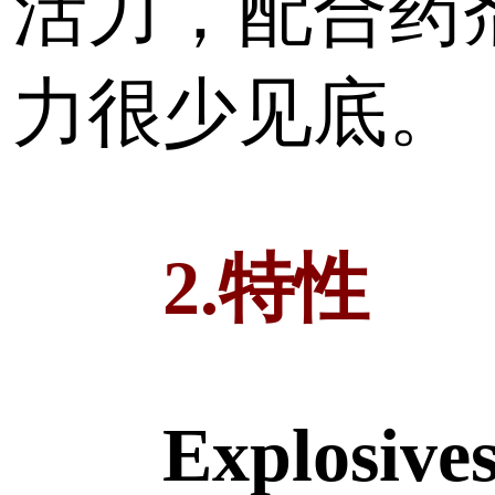
活力，配合药
力很少见底。
2.特性
Explosives