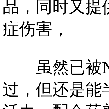
品，同时又提
症伤害，
虽然已被Ne
过，但还是能