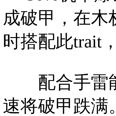
成破甲，在木
时搭配此trait
配合手雷
速将破甲跌满