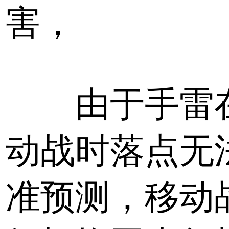
害，
由于手雷
动战时落点无
准预测，移动