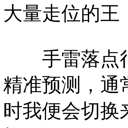
大量走位的王
手雷落点
精准预测，通
时我便会切换