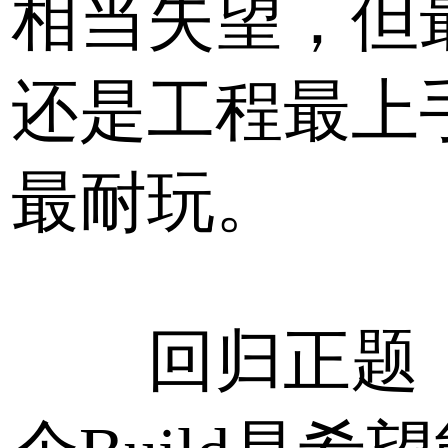
相当失望，但
还是工程最上
最耐玩。
回归正题