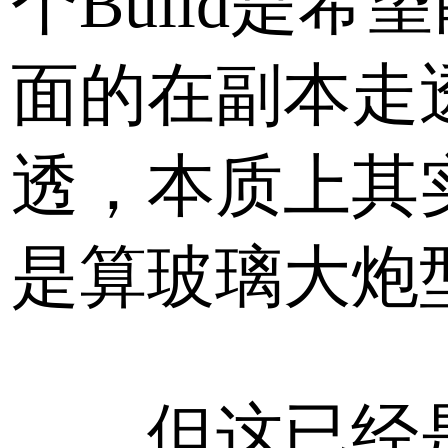
个Build是希
面的在副本走
透，本质上其
是算玻璃大炮
但这已经