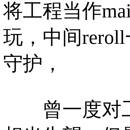
将工程当作mai
玩，中间rerol
守护，
曾一度对