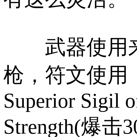
武器使用
枪，符文使用
Superior Sigil o
Strength(爆击