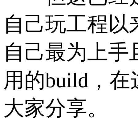
自己玩工程以
自己最为上手
用的build，
大家分享。