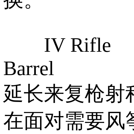
IV Rifle
Barrel
延长来复枪射
在面对需要风