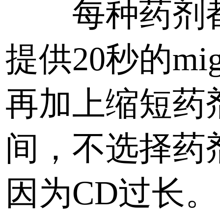
每种药剂
提供20秒的mig
再加上缩短药
间，不选择药
因为CD过长。