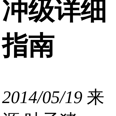
冲级详细
指南
2014/05/19
来