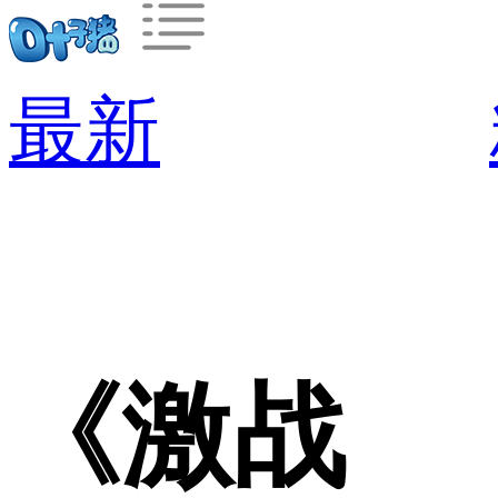
最新
《激战