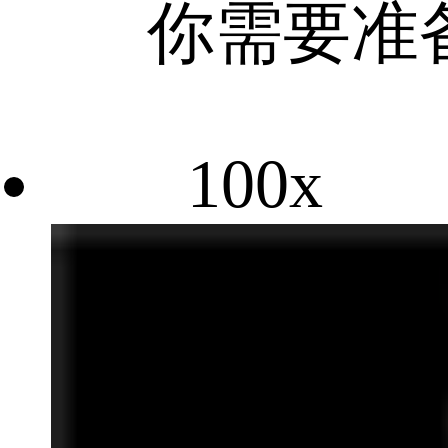
你需要准备
100x