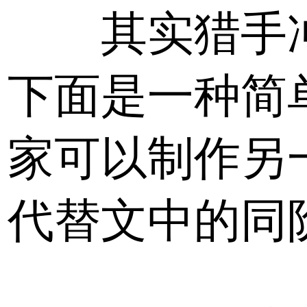
其实猎手冲
下面是一种简
家可以制作另
代替文中的同