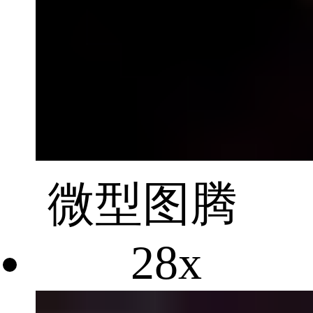
微型图腾
28x