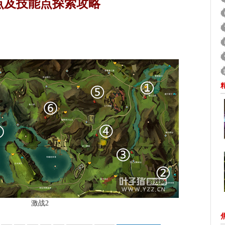
景点及技能点探索攻略
激战2