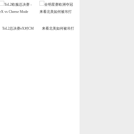
ToL2总决赛eX对CM
来看北美如何被吊打