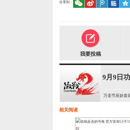
分享到：
我要投稿
9月9日
万圣节巫妖套
相关阅读