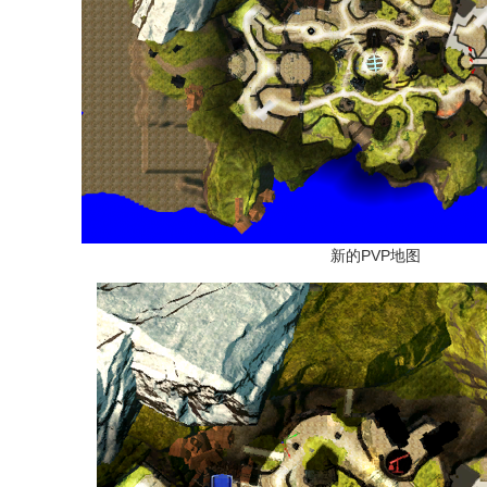
新的PVP地图