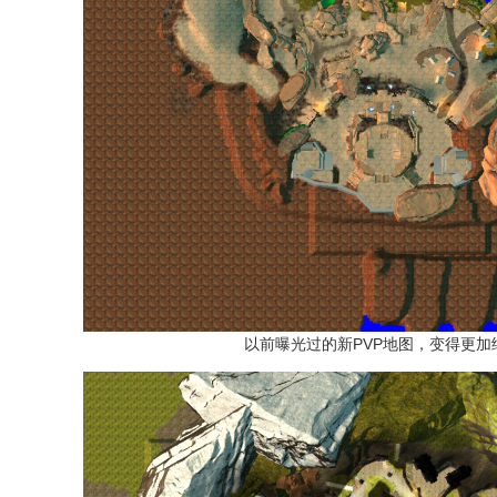
以前曝光过的新PVP地图，变得更加