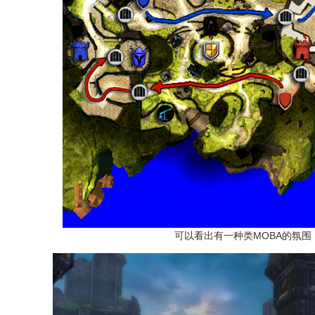
可以看出有一种类MOBA的氛围