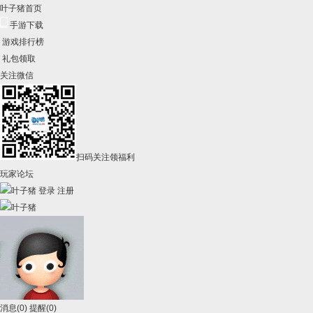
叶子猪首页
手游下载
游戏排行榜
礼包领取
关注微信
扫码关注领福利
玩家论坛
登录
注册
消息
(0)
提醒
(0)