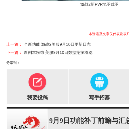
激战2新PVP地图截图
本资讯及文章仅代表发表
上一篇：
全新功能 激战2美服9月10日更新日志
下一篇：
新副本粉饰 美服9月10日数据挖掘概览
分享到：
我要投稿
写手招募
9月9日功能补丁前瞻与汇