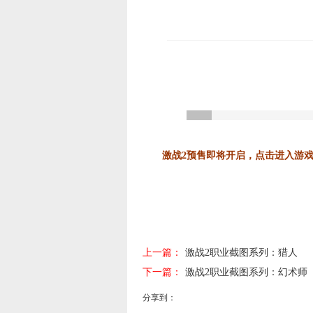
激战2预售即将开启，点击进入游戏
上一篇：
激战2职业截图系列：猎人
下一篇：
激战2职业截图系列：幻术师
分享到：