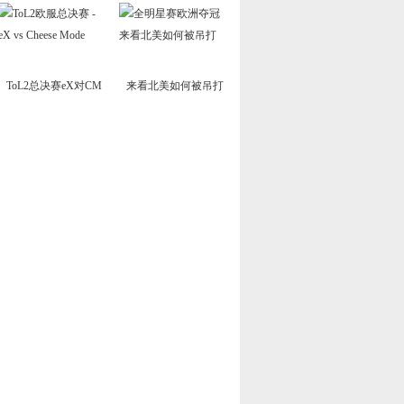
ToL2总决赛eX对CM
来看北美如何被吊打