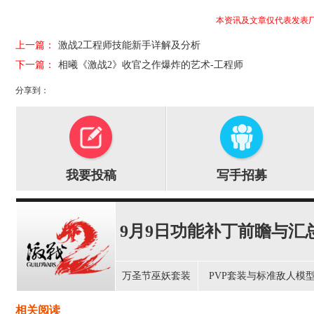
本资讯及文章仅代表发表
上一篇：
激战2工程师技能新手详解及分析
下一篇：
相曦《激战2》收官之作爆炸的艺术-工程师
分享到：
我要投稿
写手招募
9月9日功能补丁前瞻与汇
万圣节巫妖套装
PVP套装与标准敌人模
相关阅读