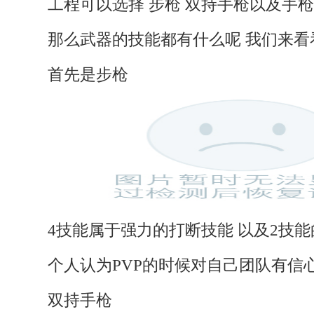
工程可以选择 步枪 双持手枪以及手枪
那么武器的技能都有什么呢 我们来看
首先是步枪
4技能属于强力的打断技能 以及2技能
个人认为PVP的时候对自己团队有信心
双持手枪