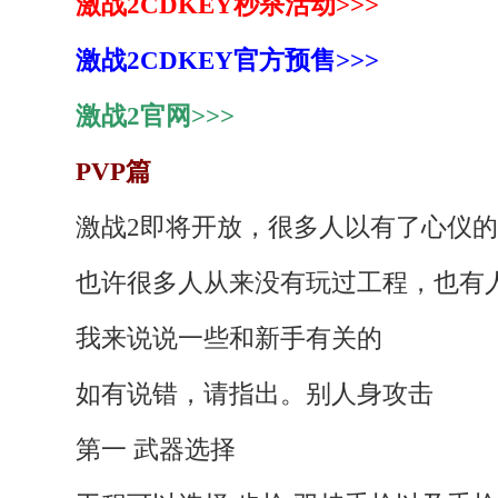
激战2CDKEY秒杀活动>>>
激战2CDKEY官方预售>>>
激战2官网>>>
PVP篇
激战2即将开放，很多人以有了心仪的
也许很多人从来没有玩过工程，也有
我来说说一些和新手有关的
如有说错，请指出。别人身攻击
第一 武器选择