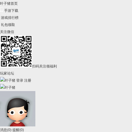
叶子猪首页
手游下载
游戏排行榜
礼包领取
关注微信
扫码关注领福利
玩家论坛
登录
注册
消息
(0)
提醒
(0)