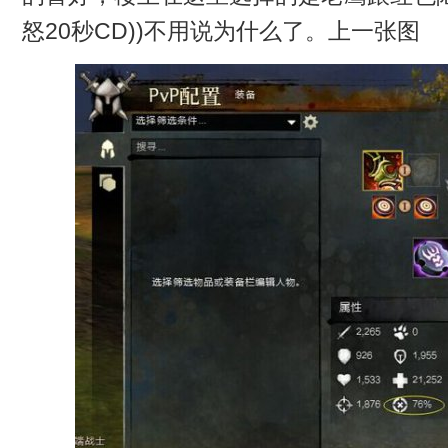
怒20秒CD))不用说为什么了。上一张图