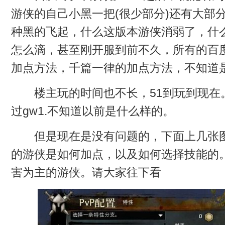
游侠的自己小黑一把(很少部分)还有大部
种黑的飞起，什么这版本游侠消弱了，什
怎么滴，甚至刚开服到前不久，所有的百
加点方法，千篇一律的加点方法，不知道是
楼主玩的时间也不长，51到玩到现在
过gw1.不知道以前是什么样的。
但是现在是没有问题的，下面上几张图
的游侠是如何加点，以及如何选择技能的
害为主的游侠。请大家往下看