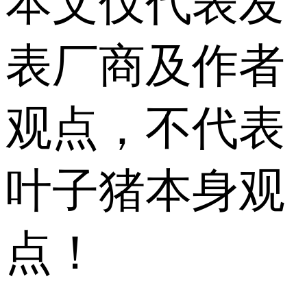
本文仅代表发
表厂商及作者
观点，不代表
叶子猪本身观
点！