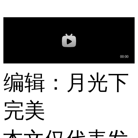
编辑：月光下
完美