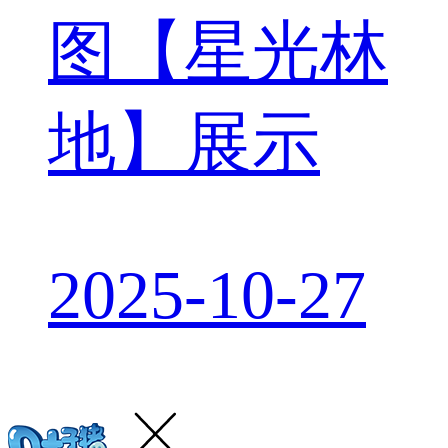
图【星光林
地】展示
2025-10-27