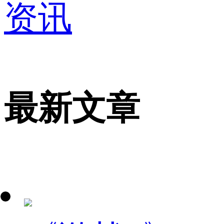
资讯
最新文章