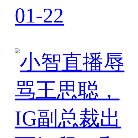
01-22