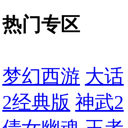
热门专区
梦幻西游
大话
2经典版
神武2