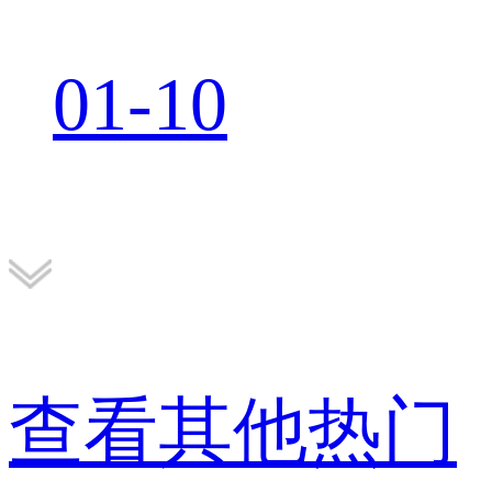
01-10
查看其他热门