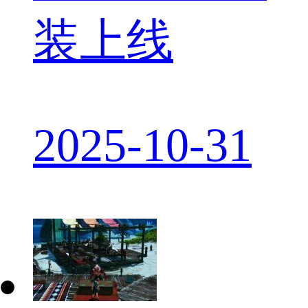
装上线
2025-10-31