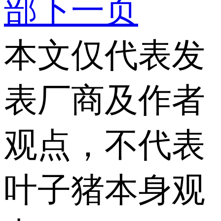
部
下一页
本文仅代表发
表厂商及作者
观点，不代表
叶子猪本身观