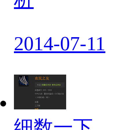
2014-07-11
细数一下