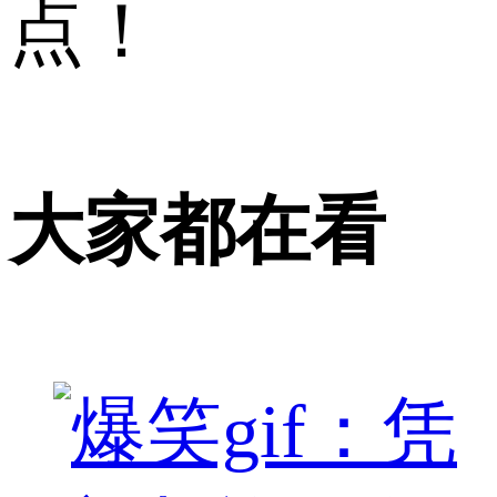
点！
大家都在看