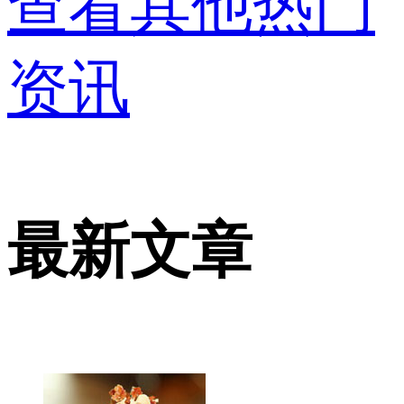
查看其他热门
资讯
最新文章