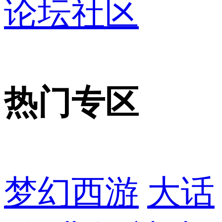
论坛社区
热门专区
梦幻西游
大话