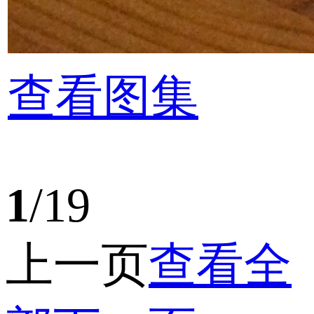
查看图集
1
/19
上一页
查看全