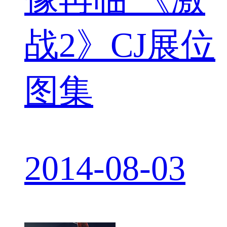
战2》CJ展位
图集
2014-08-03