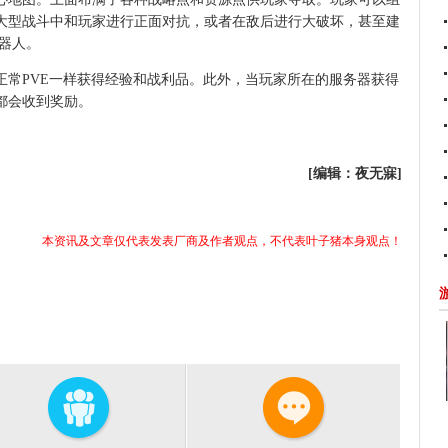
大型战斗中和玩家进行正面对抗，或者在敌后进行大破坏，甚至建
器人。
PVE一样获得经验和战利品。此外，当玩家所在的服务器获得
都会收到奖励。
[编辑：夜无寐]
本资讯及文章仅代表发表厂商及作者观点，不代表叶子猪本身观点！