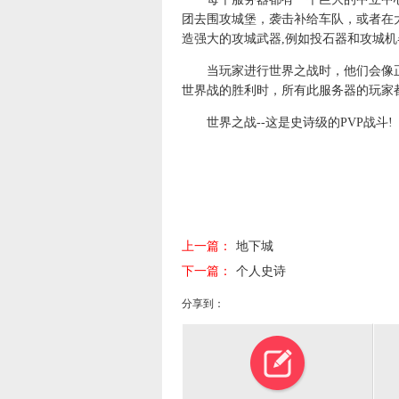
团去围攻城堡，袭击补给车队，或者在
造强大的攻城武器,例如投石器和攻城机
当玩家进行世界之战时，他们会像正常
世界战的胜利时，所有此服务器的玩家
世界之战--这是史诗级的PVP战斗!
上一篇：
地下城
下一篇：
个人史诗
分享到：