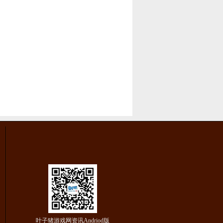
叶子猪游戏网资讯Andriod版