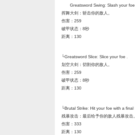
Greatsword Swing: Slash your foe
挥舞大剑：斩击你的敌人。
伤害：259
破甲状态：8秒
距离：130
└Greatsword Slice: Slice your foe .
划空大剑：切割你的敌人。
伤害：259
破甲状态：8秒
距离：130
└Brutal Strike: Hit your foe with a final 
残暴攻击：最后给予你的敌人残暴攻击
伤害：333
距离：130