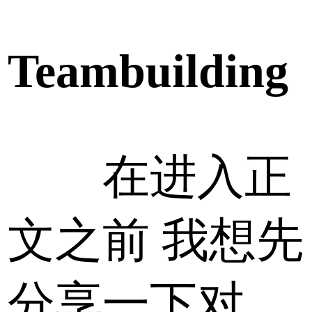
Teambuilding
在进入正
文之前 我想先
分享一下对