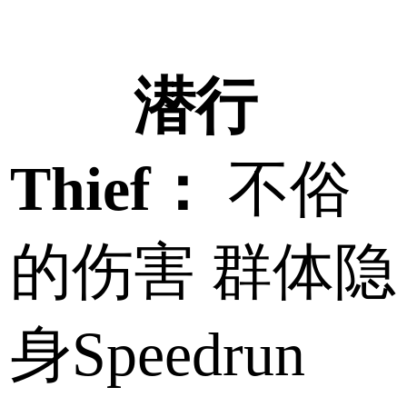
潜行
Thief：
不俗
的伤害 群体隐
身Speedrun