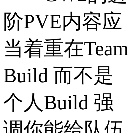
阶PVE内容应
当着重在Team
Build 而不是
个人Build 强
调你能给队伍