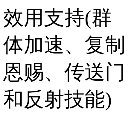
效用支持(群
体加速、复制
恩赐、传送门
和反射技能)