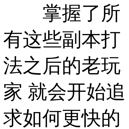
掌握了所
有这些副本打
法之后的老玩
家 就会开始追
求如何更快的