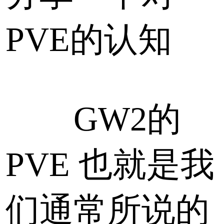
PVE的认知
GW2的
PVE 也就是我
们通常所说的