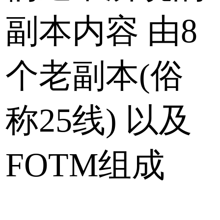
副本内容 由8
个老副本(俗
称25线) 以及
FOTM组成