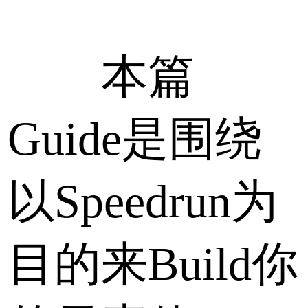
本篇
Guide是围绕
以Speedrun为
目的来Build你