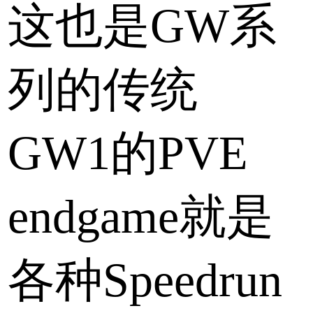
这也是GW系
列的传统
GW1的PVE
endgame就是
各种Speedrun