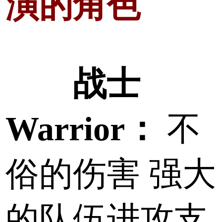
演的角色
战士
Warrior：
不
俗的伤害 强大
的队伍进攻支