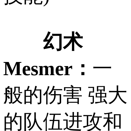
幻术
Mesmer：
一
般的伤害 强大
的队伍进攻和