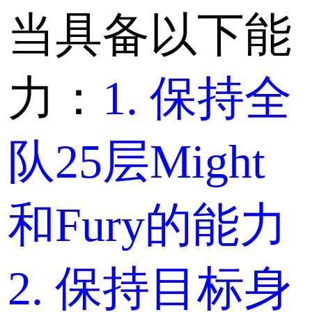
当具备以下能
力：
1. 保持全
队25层Might
和Fury的能力
2. 保持目标身