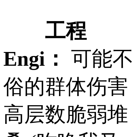
工程
Engi：
可能不
俗的群体伤害
高层数脆弱堆