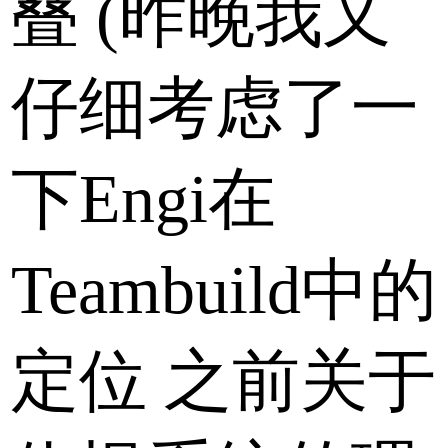
叠 (昨晚我又
仔细考虑了一
下Engi在
Teambuild中的
定位 之前关于