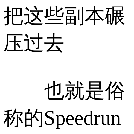
把这些副本碾
压过去
也就是俗
称的Speedrun