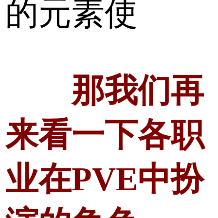
的元素使
那我们再
来看一下各职
业在PVE中扮