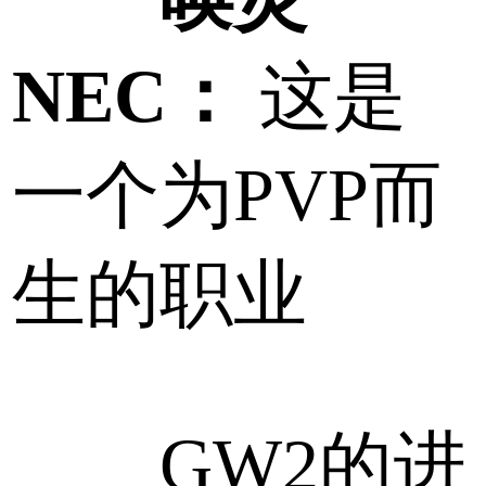
NEC：
这是
一个为PVP而
生的职业
GW2的进