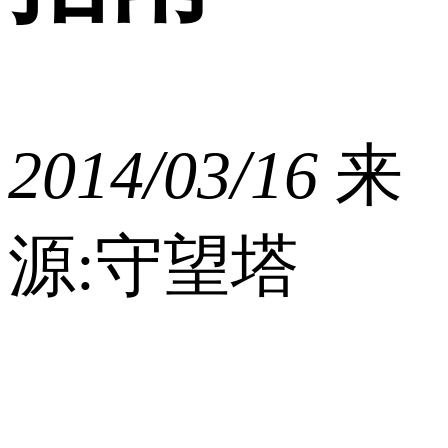
2014/03/16
来
源:守望塔