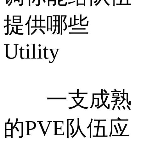
提供哪些
Utility
一支成熟
的PVE队伍应