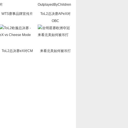
WTS赛事品牌宣传片
ToL2总决赛APeX对
OBC
ToL2总决赛eX对CM
来看北美如何被吊打