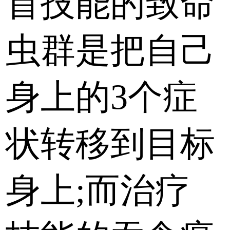
首技能的致命
虫群是把自己
身上的3个症
状转移到目标
身上;而治疗