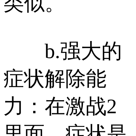
类似。
b.强大的
症状解除能
力：在激战2
里面，症状是