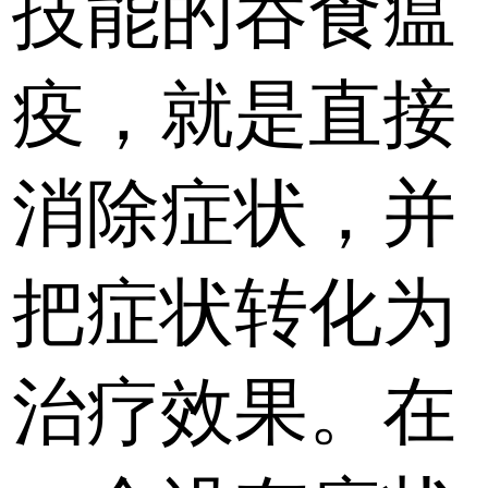
技能的吞食瘟
疫，就是直接
消除症状，并
把症状转化为
治疗效果。在