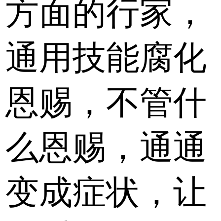
方面的行家，
通用技能腐化
恩赐，不管什
么恩赐，通通
变成症状，让