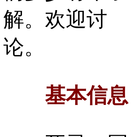
解。欢迎讨
论。
基本信息