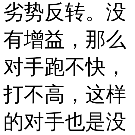
劣势反转。没
有增益，那么
对手跑不快，
打不高，这样
的对手也是没