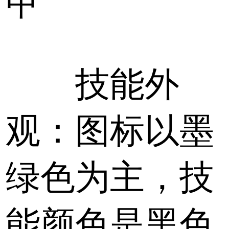
甲
技能外
观：图标以墨
绿色为主，技
能颜色是黑色