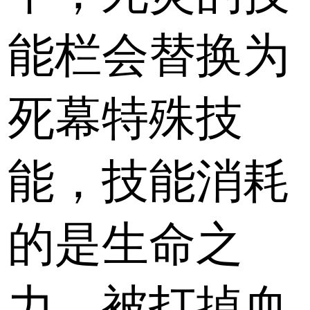
能栏会替换为
死幕特殊技
能，技能消耗
的是生命之
力，被打掉血