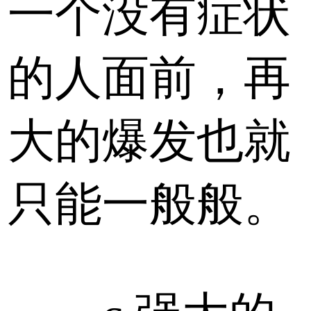
一个没有症状
的人面前，再
大的爆发也就
只能一般般。