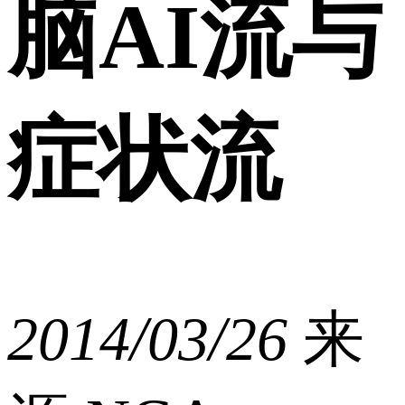
脑AI流与
症状流
2014/03/26
来