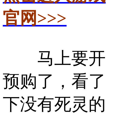
官网>>>
马上要开
预购了，看了
下没有死灵的