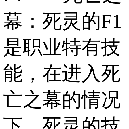
幕：死灵的F1
是职业特有技
能，在进入死
亡之幕的情况
下，死灵的技