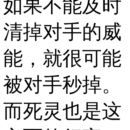
如果不能及时
清掉对手的威
能，就很可能
被对手秒掉。
而死灵也是这