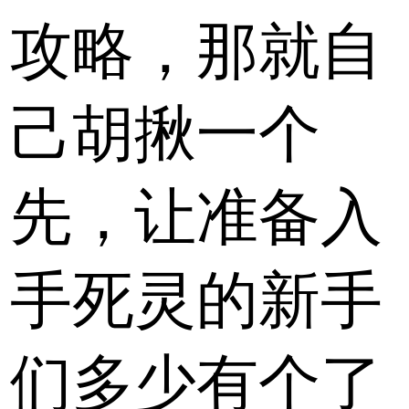
攻略，那就自
己胡揪一个
先，让准备入
手死灵的新手
们多少有个了