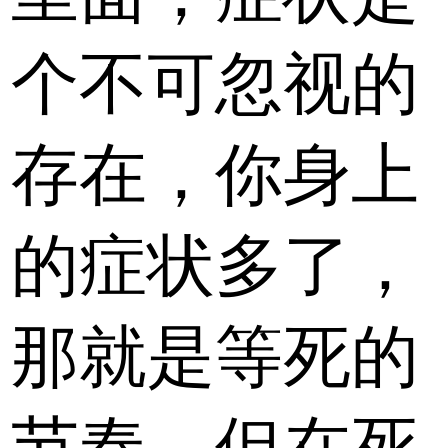
个不可忽视的
存在，你身上
的症状多了，
那就是等死的