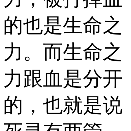
的也是生命之
力。而生命之
力跟血是分开
的，也就是说