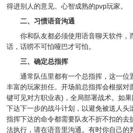
得进别人的意见、心智成熟的pvp玩家。
二、习惯语音沟通
你和队友都必须使用语音聊天软件，而
话，话唠不可怕哑巴才可怕。
三、确定总指挥
通常队伍里都有一个总指挥，这一位置须
丰富的玩家担任。开场前总指挥会根据对面
键可见对方职业表)，全局部署战术。如
下达下一步的战斗计划，以避免被送人头
指挥下达的命令都需要队友不折不扣的去
法执行，请在语音里沟通。有时你自己的